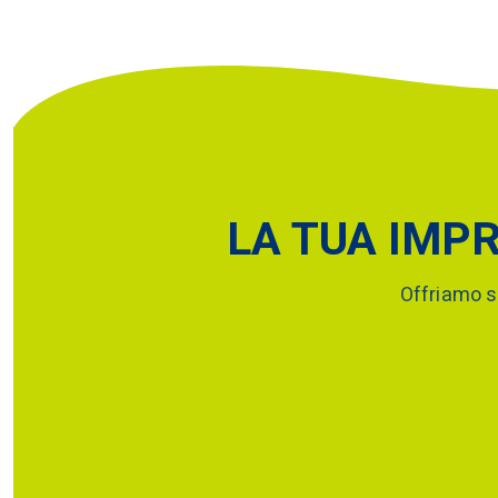
LA TUA IMP
Offriamo s