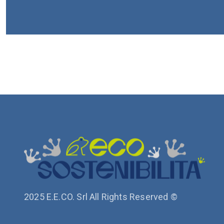
2025 E.E.CO. Srl All Rights Reserved ©