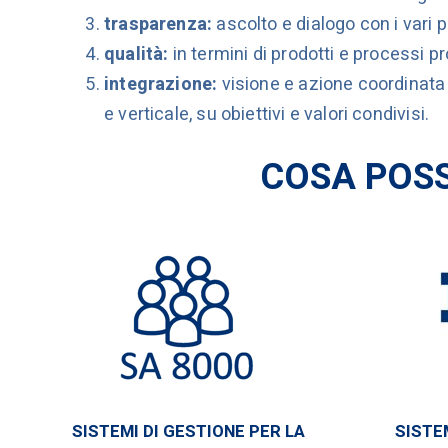
trasparenza:
ascolto e dialogo con i vari po
qualità:
in termini di prodotti e processi pr
integrazione:
visione e azione coordinata de
e verticale, su obiettivi e valori condivisi.
COSA POSS
SISTEMI DI GESTIONE PER LA
SISTE