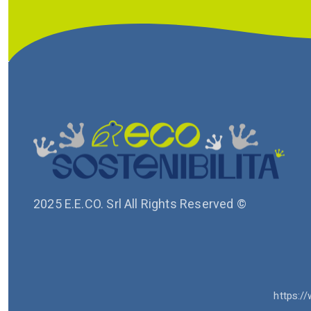
2025 E.E.CO. Srl All Rights Reserved ©
https://