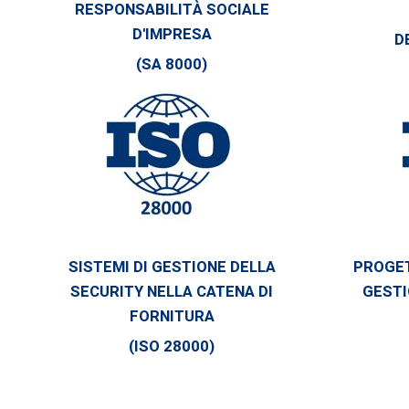
RESPONSABILITÀ SOCIALE
D'IMPRESA
D
(SA 8000)
SISTEMI DI GESTIONE DELLA
PROGET
SECURITY NELLA CATENA DI
GESTI
FORNITURA
(ISO 28000)