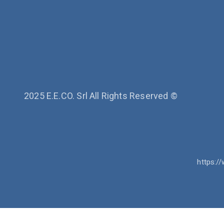
2025 E.E.CO. Srl All Rights Reserved ©
https://