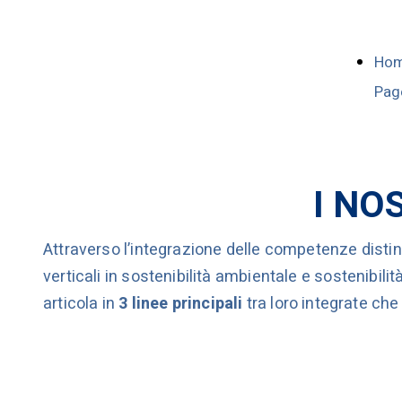
Ho
Pag
I NO
Attraverso l’integrazione delle competenze disti
verticali in sostenibilità ambientale e sostenibilità
articola in
3 linee principali
tra loro integrate che