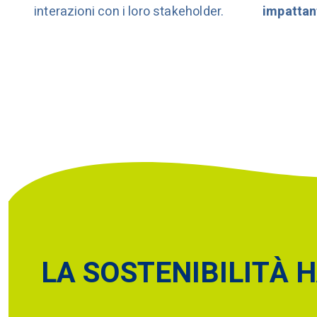
interazioni con i loro stakeholder.
impattan
LA SOSTENIBILITÀ 