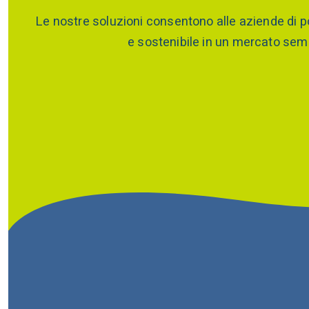
Le nostre soluzioni consentono alle aziende di po
e sostenibile in un mercato sem