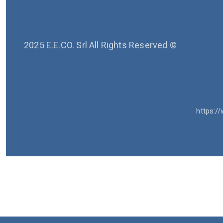
2025 E.E.CO. Srl All Rights Reserved ©
https://