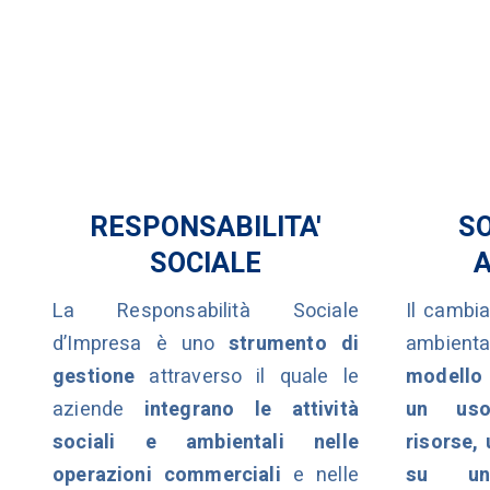
RESPONSABILITA'
SO
SOCIALE
La Responsabilità Sociale
Il cambia
d’Impresa è uno
strumento di
ambienta
gestione
attraverso il quale le
modello 
aziende
integrano le attività
un uso
sociali e ambientali nelle
risorse,
operazioni commerciali
e nelle
su un